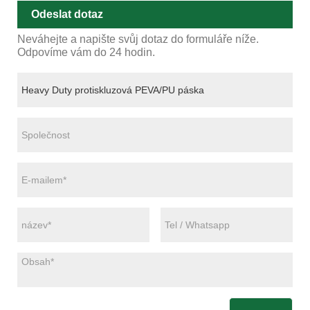
Odeslat dotaz
Neváhejte a napište svůj dotaz do formuláře níže.
Odpovíme vám do 24 hodin.