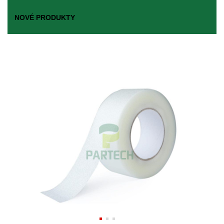
NOVÉ PRODUKTY