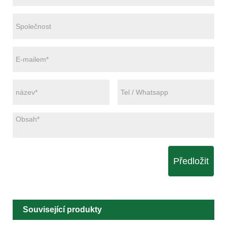
Předložit
Související produkty