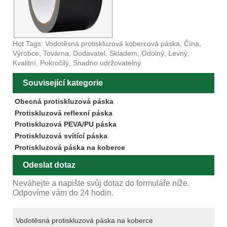
Hot Tags: Vodotěsná protiskluzová kobercová páska, Čína,
Výrobce, Továrna, Dodavatel, Skladem, Odolný, Levný,
Kvalitní, Pokročilý, Snadno udržovatelný
Související kategorie
Obecná protiskluzová páska
Protiskluzová reflexní páska
Protiskluzová PEVA/PU páska
Protiskluzová svítící páska
Protiskluzová páska na koberce
Odeslat dotaz
Neváhejte a napište svůj dotaz do formuláře níže.
Odpovíme vám do 24 hodin.