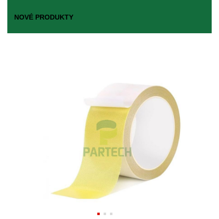
NOVÉ PRODUKTY